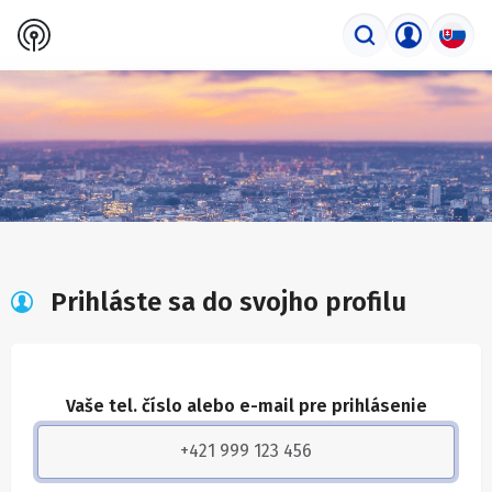
Prihláste sa do svojho profilu
Vaše tel. číslo alebo e-mail pre prihlásenie